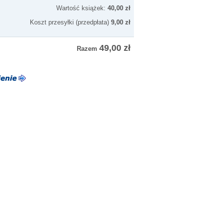
Wartość książek:
40,00 zł
Koszt przesyłki (przedpłata)
9,00 zł
49,00 zł
Razem