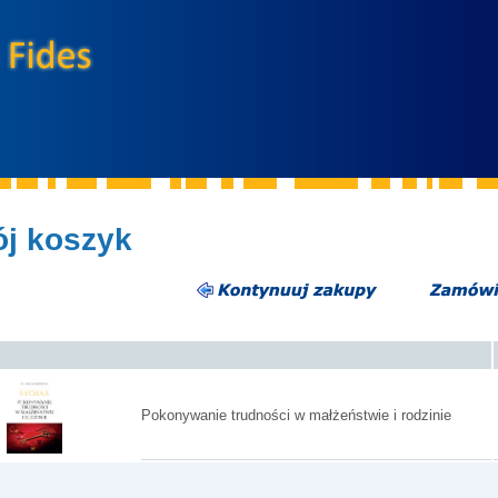
j koszyk
Pokonywanie trudności w małżeństwie i rodzinie