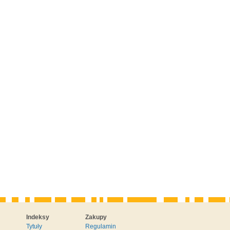
Indeksy
Zakupy
Tytuły
Regulamin